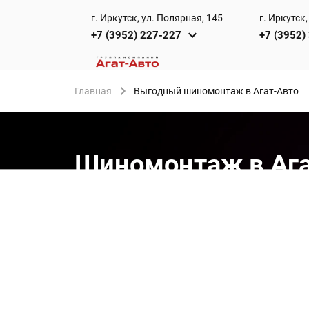
г. Иркутск, ул. Полярная, 145
г. Иркутск,
+7 (3952) 227-227
+7 (3952)
Главная
Выгодный шиномонтаж в Агат-Авто
Шиномонтаж в Ага