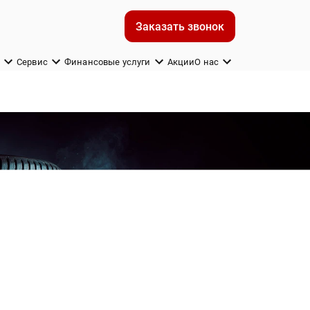
Заказать звонок
м
Сервис
Финансовые услуги
Акции
О нас