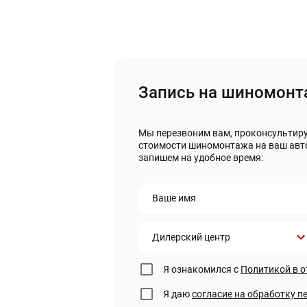
Запись на шиномонт
Мы перезвоним вам, проконсультир
стоимости шиномонтажа на ваш авт
запишем на удобное время:
Ваше имя
Дилерский центр
Я ознакомился с
Политикой в 
Я даю
согласие на обработку 