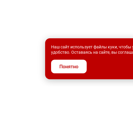
Наш сайт использует файлы куки, чтобы 
удобство. Оставаясь на сайте, вы согла
Понятно
ОБИЛИ С ПРОБЕГОМ
АКЦИИ