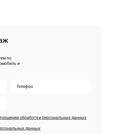
аж
уем по
омобиль и
Телефон
отношении обработки персональных данных
персональных данных