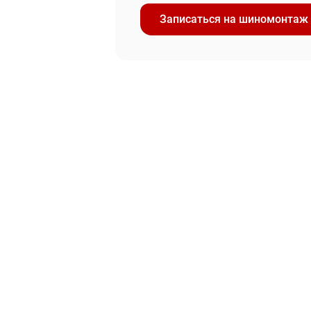
Записаться на шиномонтаж