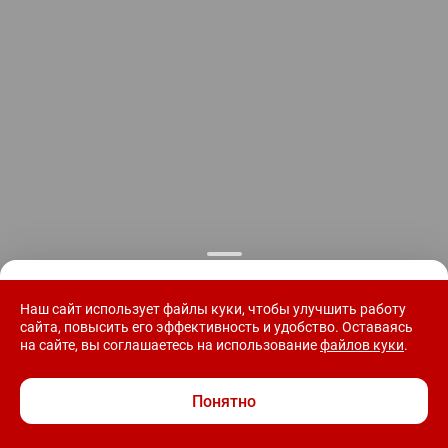
Наш сайт использует файлы куки, чтобы улучшить работу
сайта, повысить его эффективность и удобство. Оставаясь
на сайте, вы соглашаетесь на использование
файлов куки
.
Понятно