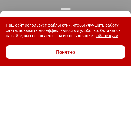
Наш сайт использует файлы куки, чтобы улучшить работу
сайта, повысить его эффективность и удобство. Оставаясь
на сайте, вы соглашаетесь на использование
файлов куки
.
Понятно
АВТО В НАЛИЧИИ
АВТОМОБИЛИ С ПРОБЕГОМ
АКЦИИ