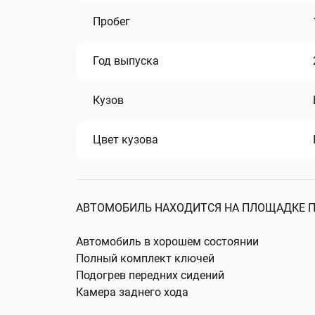
Пробег
Год выпуска
Кузов
Цвет кузова
АВТОМОБИЛЬ НАХОДИТСЯ НА ПЛОЩАДКЕ ПО АДР
Автомобиль в хорошем состоянии
Полный комплект ключей
Подогрев передних сидений
Камера заднего хода