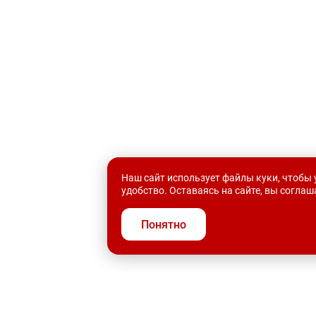
Наш сайт использует файлы куки, чтобы 
удобство. Оставаясь на сайте, вы согла
Понятно