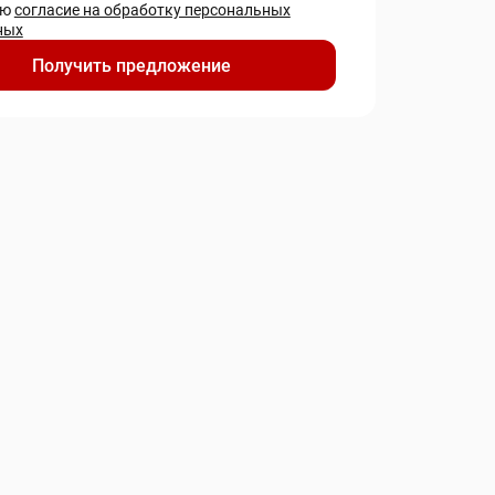
аю
согласие на обработку персональных
ных
Получить предложение