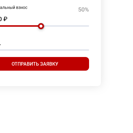
альный взнос
50%
00
₽
.
ОТПРАВИТЬ ЗАЯВКУ