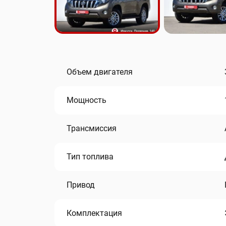
Объем двигателя
Мощность
Трансмиссия
Тип топлива
Привод
Комплектация