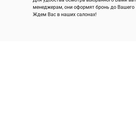
менеджерам, они оформят бронь до Вашего
Ждем Вас в наших салонах!