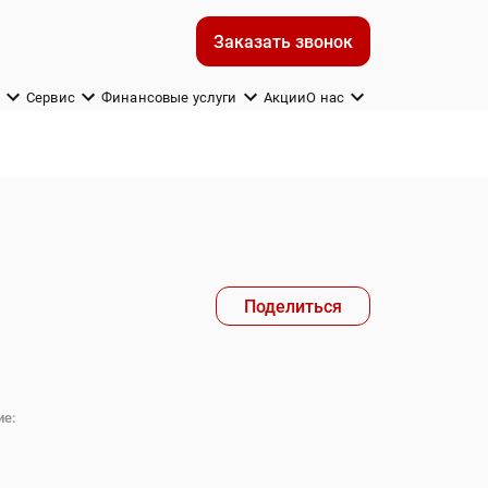
Заказать звонок
м
Сервис
Финансовые услуги
Акции
О нас
Поделиться
е: