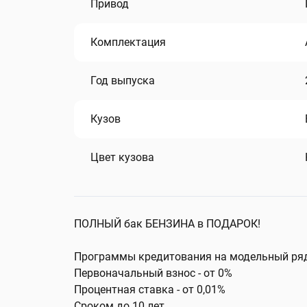
Привод
Комплектация
Год выпуска
Кузов
Цвет кузова
ПОЛНЫЙ бак БЕНЗИНА в ПОДАРОК!
Программы кредитования на модельный ря
Первоначальный взнос - от 0%
Процентная ставка - от 0,01%
Сроком до 10 лет