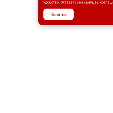
удобство. Оставаясь на сайте, вы согла
Понятно
ОБИЛИ С ПРОБЕГОМ
АКЦИИ