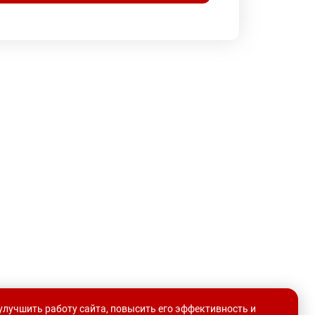
улучшить работу сайта, повысить его эффективность и