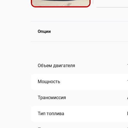
Опции
Объем двигателя
Мощность
Трансмиссия
Тип топлива