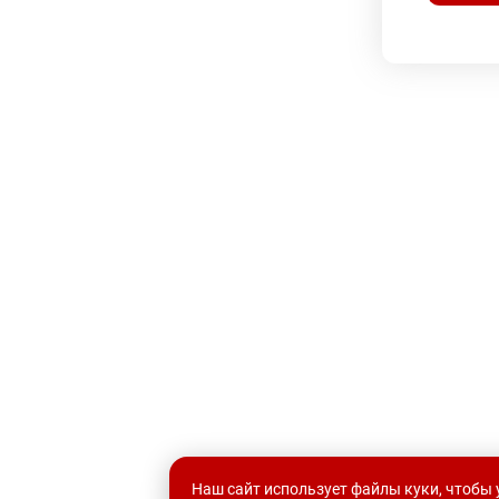
Наш сайт использует файлы куки, чтобы 