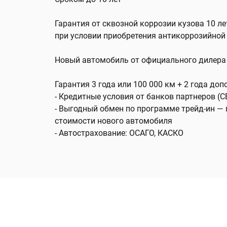
Гарантия от сквозной коррозии кузова 10 лет
при условии приобретения антикоррозийной
Новый автомобиль от официального дилера 
Гарантия 3 года или 100 000 км + 2 года до
- Кредитные условия от банков партнеров (СБ
- Выгодный обмен по программе трейд-ин — 
стоимости нового автомобиля
- Автострахование: ОСАГО, КАСКО